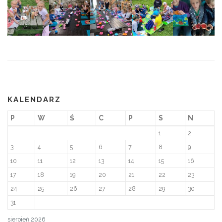
KALENDARZ
P
W
Ś
C
P
S
N
1
2
3
4
5
6
7
8
9
10
11
12
13
14
15
16
17
18
19
20
21
22
23
24
25
26
27
28
29
30
31
sierpień 2026