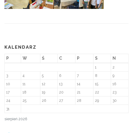
KALENDARZ
P
W
Ś
C
P
S
N
1
2
3
4
5
6
7
8
9
10
11
12
13
14
15
16
17
18
19
20
21
22
23
24
25
26
27
28
29
30
31
sierpień 2026