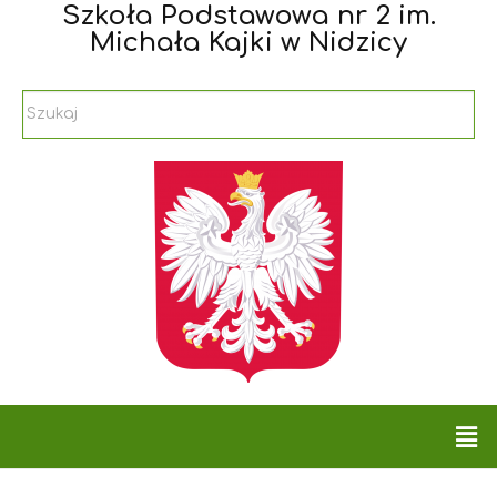
Szkoła Podstawowa nr 2 im.
Michała Kajki w Nidzicy