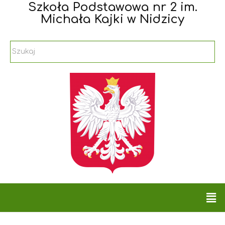
Szkoła Podstawowa nr 2 im.
Michała Kajki w Nidzicy