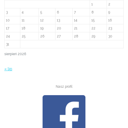
1
2
3
4
5
6
7
8
9
10
11
12
13
14
15
16
17
18
19
20
21
22
23
24
25
26
27
28
29
30
31
sierpień 2026
« lip
Nasz profil