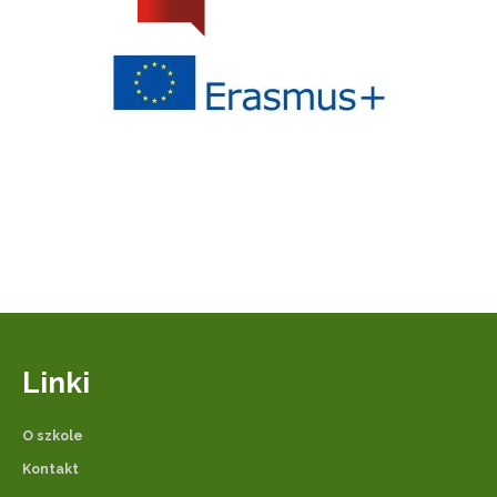
Linki
O szkole
Kontakt