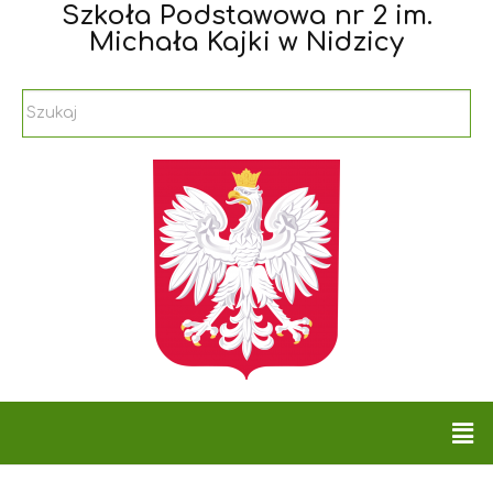
Szkoła Podstawowa nr 2 im.
Michała Kajki w Nidzicy