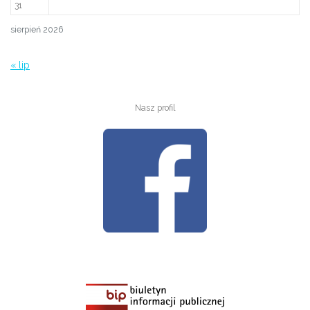
31
sierpień 2026
« lip
Nasz profil