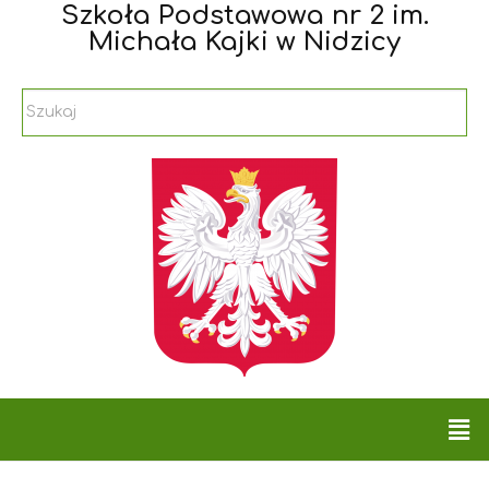
Szkoła Podstawowa nr 2 im.
Michała Kajki w Nidzicy