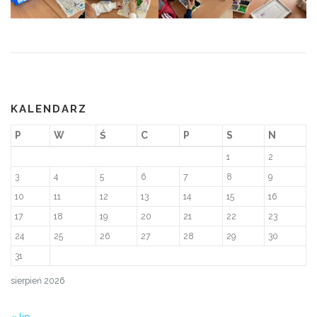
KALENDARZ
P
W
Ś
C
P
S
N
1
2
3
4
5
6
7
8
9
10
11
12
13
14
15
16
17
18
19
20
21
22
23
24
25
26
27
28
29
30
31
sierpień 2026