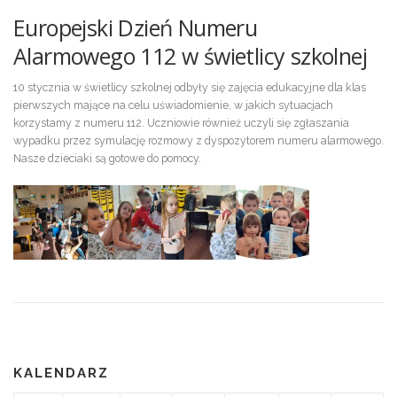
Europejski Dzień Numeru
Alarmowego 112 w świetlicy szkolnej
10 stycznia w świetlicy szkolnej odbyły się zajęcia edukacyjne dla klas
pierwszych mające na celu uświadomienie, w jakich sytuacjach
korzystamy z numeru 112. Uczniowie również uczyli się zgłaszania
wypadku przez symulację rozmowy z dyspozytorem numeru alarmowego.
Nasze dzieciaki są gotowe do pomocy.
KALENDARZ