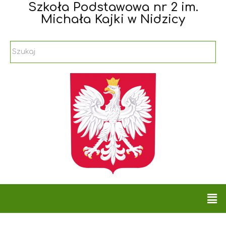
Szkoła Podstawowa nr 2 im.
Michała Kajki w Nidzicy