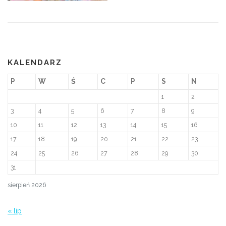
KALENDARZ
P
W
Ś
C
P
S
N
1
2
3
4
5
6
7
8
9
10
11
12
13
14
15
16
17
18
19
20
21
22
23
24
25
26
27
28
29
30
31
sierpień 2026
« lip