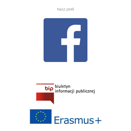
Nasz profil