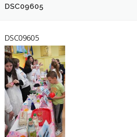
DSC09605
DSC09605