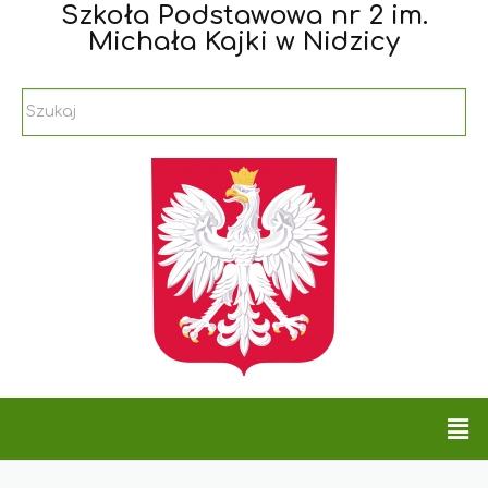
Szkoła Podstawowa nr 2 im.
Michała Kajki w Nidzicy