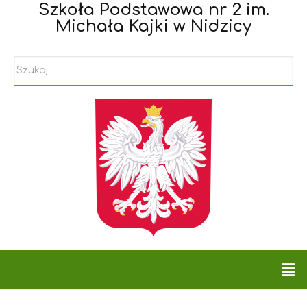
Szkoła Podstawowa nr 2 im.
Michała Kajki w Nidzicy