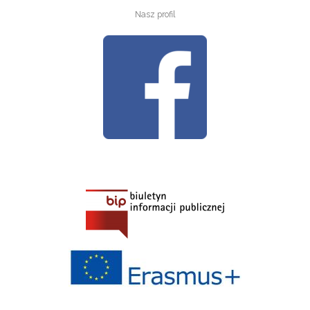
Nasz profil