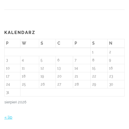
KALENDARZ
P
W
Ś
C
P
S
N
1
2
3
4
5
6
7
8
9
10
11
12
13
14
15
16
17
18
19
20
21
22
23
24
25
26
27
28
29
30
31
sierpień 2026
« lip