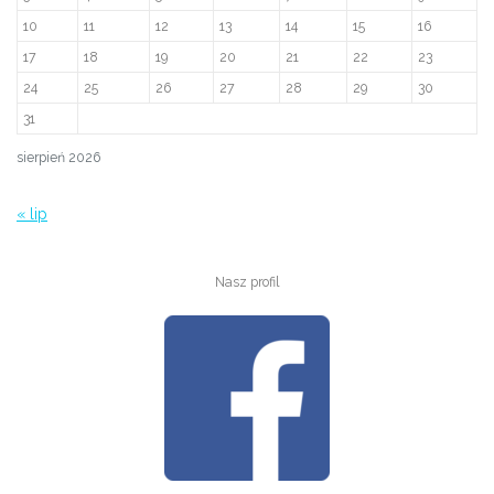
10
11
12
13
14
15
16
17
18
19
20
21
22
23
24
25
26
27
28
29
30
31
sierpień 2026
« lip
Nasz profil