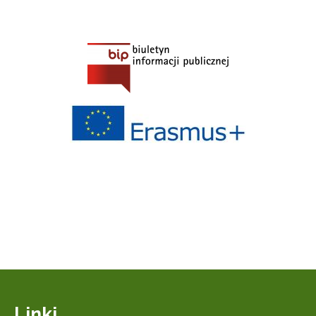
Linki