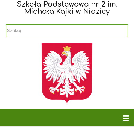
Szkoła Podstawowa nr 2 im.
Michała Kajki w Nidzicy